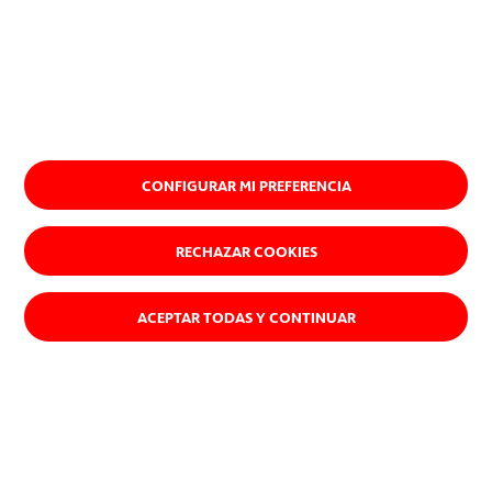
CONFIGURAR MI PREFERENCIA
RECHAZAR COOKIES
ACEPTAR TODAS Y CONTINUAR