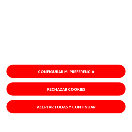
CONFIGURAR MI PREFERENCIA
RECHAZAR COOKIES
ACEPTAR TODAS Y CONTINUAR