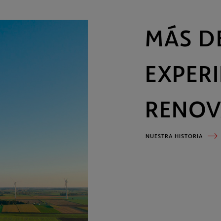
Nuestra historia