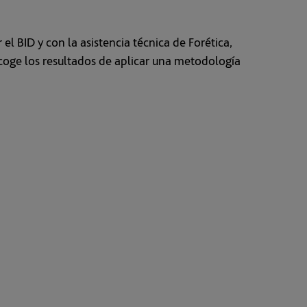
l BID y con la asistencia técnica de Forética,
oge los resultados de aplicar una metodología